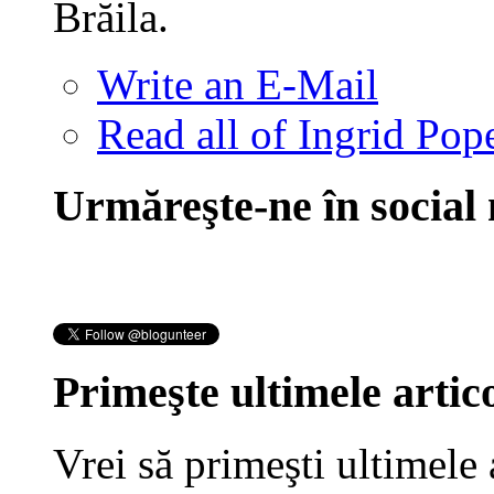
Brăila.
Write an E-Mail
Read all of Ingrid Pop
Urmăreşte-ne în social
Primeşte ultimele artico
Vrei să primeşti ultimele 