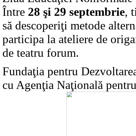
Între
28 şi 29 septembrie
, 
să descoperiţi metode altern
participa la ateliere de origa
de teatru forum.
Fundaţia pentru Dezvoltarea 
cu Agenţia Naţională pentr