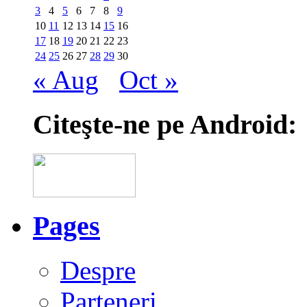
3
4
5
6
7
8
9
10
11
12
13
14
15
16
17
18
19
20
21
22
23
24
25
26
27
28
29
30
« Aug
Oct »
Citeşte-ne pe Android:
Pages
Despre
Parteneri