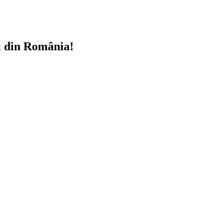
i din România!