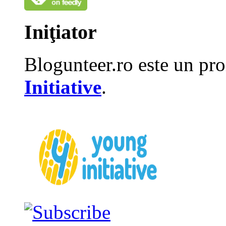
Iniţiator
Blogunteer.ro este un pro
Initiative
.