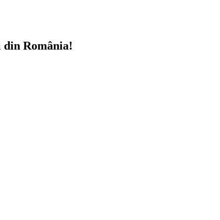
i din România!