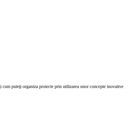
i cum puteţi organiza proiecte prin utilizarea unor concepte inovative