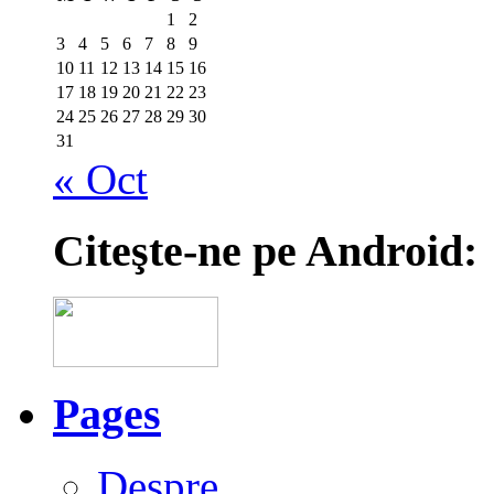
1
2
3
4
5
6
7
8
9
10
11
12
13
14
15
16
17
18
19
20
21
22
23
24
25
26
27
28
29
30
31
« Oct
Citeşte-ne pe Android:
Pages
Despre