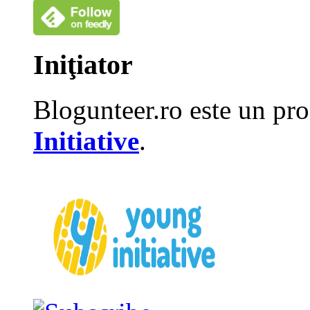
Iniţiator
Blogunteer.ro este un pro
Initiative
.