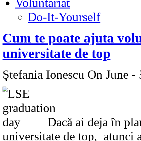
Voluntariat
Do-It-Yourself
Cum te poate ajuta volu
universitate de top
Ştefania Ionescu
On June - 
Dacă ai deja în plan
universitate de top, atunci a