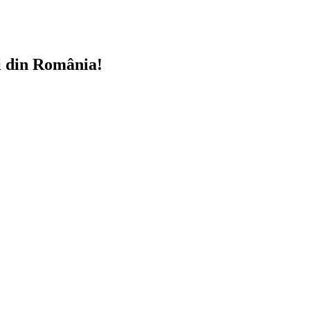
i din România!