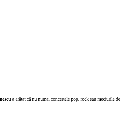
Enescu
a arătat că nu numai concertele pop, rock sau meciurile de