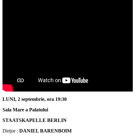
LUNI, 2 septembrie, ora 19:30
Sala Mare a Palatului
STAATSKAPELLE BERLIN
Dirijor :
DANIEL BARENBOIM