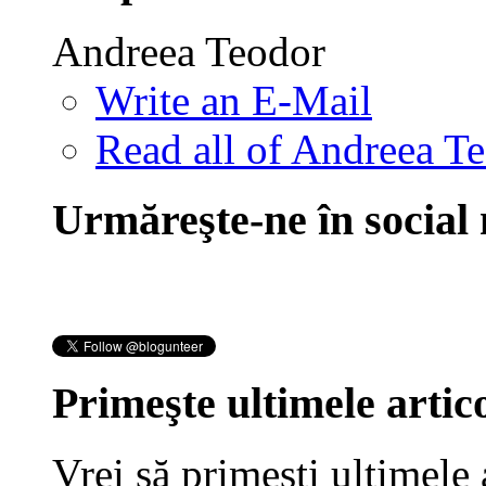
Andreea Teodor
Write an E-Mail
Read all of Andreea Te
Urmăreşte-ne în social
Primeşte ultimele artico
Vrei să primeşti ultimele 