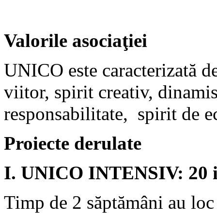
Valorile asociaţiei
UNICO este caracterizată de
viitor, spirit creativ, dinamis
responsabilitate, spirit de e
Proiecte derulate
I. UNICO INTENSIV: 20 iu
Timp de 2 săptămâni au loc a