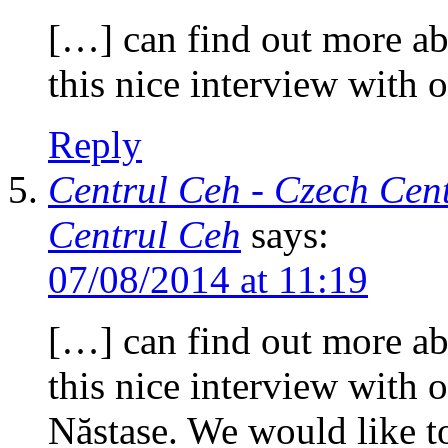
[…] can find out more ab
this nice interview with
Reply
Centrul Ceh - Czech Cent
Centrul Ceh
says:
07/08/2014 at 11:19
[…] can find out more ab
this nice interview with 
Năstase. We would like to