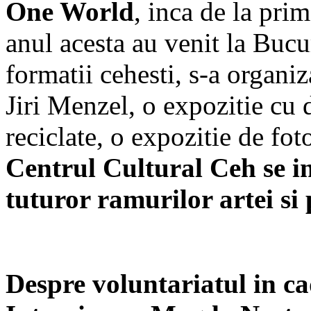
One World
, inca de la pri
anul acesta au venit la Bucu
formatii cehesti, s-a organi
Jiri Menzel, o expozitie cu 
reciclate, o expozitie de fot
Centrul Cultural Ceh se i
tuturor ramurilor artei si
Despre voluntariatul in c