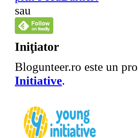
sau
Iniţiator
Blogunteer.ro este un pro
Initiative
.