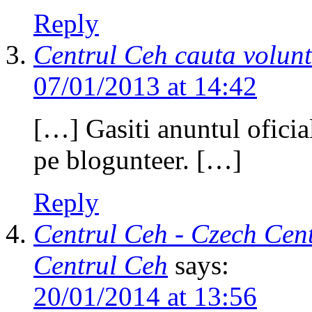
Reply
Centrul Ceh cauta volunt
07/01/2013 at 14:42
[…] Gasiti anuntul oficial
pe blogunteer. […]
Reply
Centrul Ceh - Czech Cent
Centrul Ceh
says:
20/01/2014 at 13:56