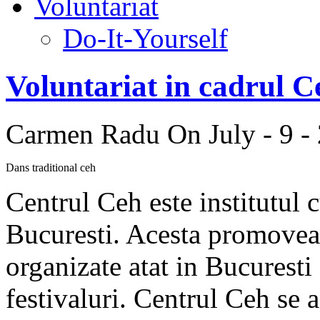
Voluntariat
Do-It-Yourself
Voluntariat in cadrul C
Carmen Radu
On July - 9 -
Dans traditional ceh
Centrul Ceh este institutul c
Bucuresti. Acesta promovea
organizate atat in Bucuresti c
festivaluri. Centrul Ceh se 