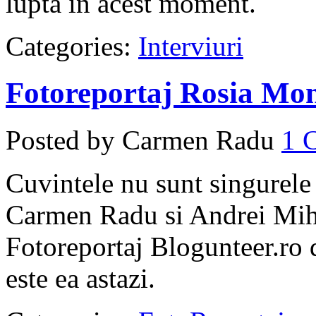
lupta in acest moment.
Categories:
Interviuri
Fotoreportaj Rosia Mo
Posted by Carmen Radu
1
Cuvintele nu sunt singurele 
Carmen Radu si Andrei Miha
Fotoreportaj Blogunteer.ro
este ea astazi.