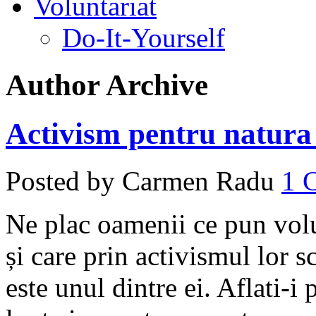
Voluntariat
Do-It-Yourself
Author Archive
Activism pentru natura 
Posted by Carmen Radu
1
Ne plac oamenii ce pun volun
și care prin activismul lor 
este unul dintre ei. Aflati-i