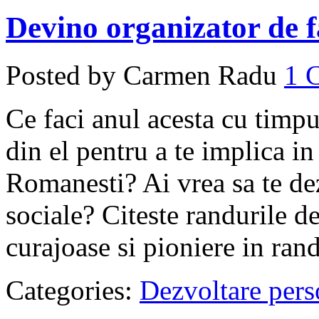
Devino organizator de f
Posted by Carmen Radu
1
Ce faci anul acesta cu timpul
din el pentru a te implica in
Romanesti? Ai vrea sa te dez
sociale? Citeste randurile d
curajoase si pioniere in randu
Categories:
Dezvoltare pers