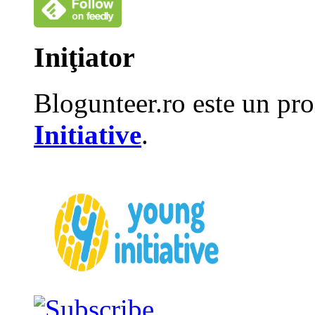
Iniţiator
Blogunteer.ro este un pro
Initiative
.