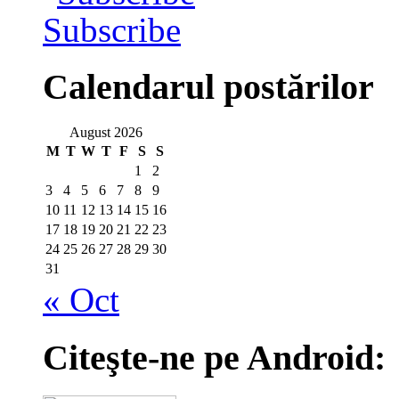
Subscribe
Calendarul postărilor
August 2026
M
T
W
T
F
S
S
1
2
3
4
5
6
7
8
9
10
11
12
13
14
15
16
17
18
19
20
21
22
23
24
25
26
27
28
29
30
31
« Oct
Citeşte-ne pe Android: