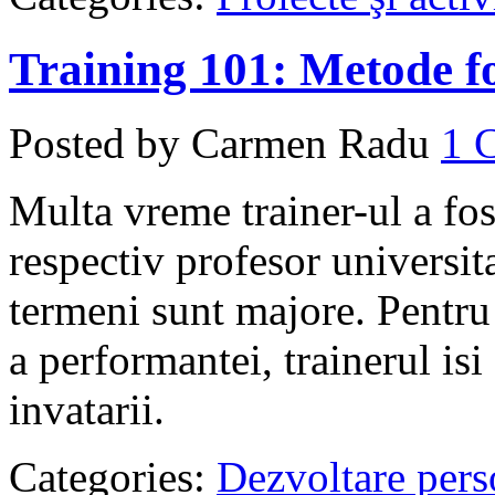
Training 101: Metode fo
Posted by Carmen Radu
1
Multa vreme trainer-ul a fost
respectiv profesor universita
termeni sunt majore. Pentru
a performantei, trainerul isi
invatarii.
Categories:
Dezvoltare pers