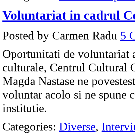
Voluntariat in cadrul C
Posted by Carmen Radu
5
Oportunitati de voluntariat a
culturale, Centrul Cultural 
Magda Nastase ne povesteste
voluntar acolo si ne spune cu
institutie.
Categories:
Diverse
,
Intervi