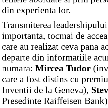
din experienta lor.
Transmiterea leadershipului 
importanta, tocmai de accea
care au realizat ceva pana a
departe din informatiile acu
numara:
Mircea Tudor
(inv
care a fost distins cu premiu
Inventii de la Geneva),
Ste
Presedinte Raiffeisen Bank)