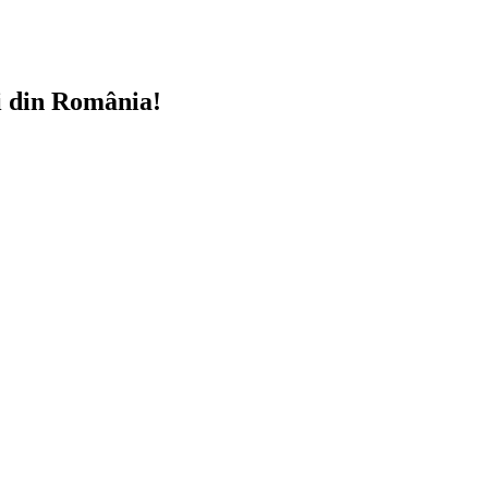
i din România!