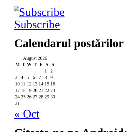
Subscribe
Calendarul postărilor
August 2026
M
T
W
T
F
S
S
1
2
3
4
5
6
7
8
9
10
11
12
13
14
15
16
17
18
19
20
21
22
23
24
25
26
27
28
29
30
31
« Oct