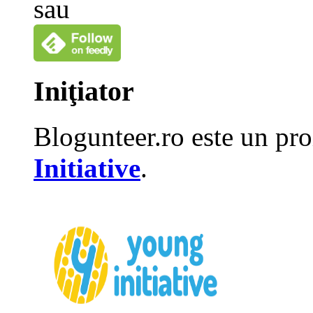
sau
Iniţiator
Blogunteer.ro este un pro
Initiative
.