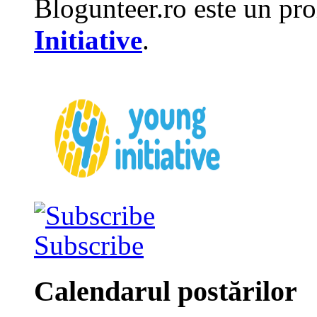
Blogunteer.ro este un pro
Initiative
.
Subscribe
Calendarul postărilor