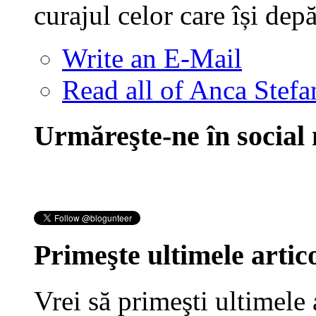
curajul celor care își dep
Write an E-Mail
Read all of Anca Stefa
Urmăreşte-ne în social
Primeşte ultimele artico
Vrei să primeşti ultimele 