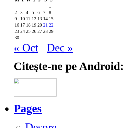
1
2
3
4
5
6
7
8
9
10
11
12
13
14
15
16
17
18
19
20
21
22
23
24
25
26
27
28
29
30
« Oct
Dec »
Citeşte-ne pe Android:
Pages
Despre