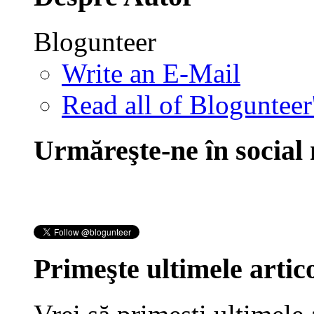
Blogunteer
Write an E-Mail
Read all of Blogunteer
Urmăreşte-ne în social
Primeşte ultimele artico