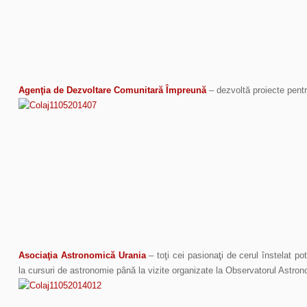
Agenţia de Dezvoltare Comunitară Împreună
– dezvoltă proiecte pentr
Asociaţia Astronomică Urania
– toţi cei pasionaţi de cerul înstelat pot 
la cursuri de astronomie până la vizite organizate la Observatorul Astron