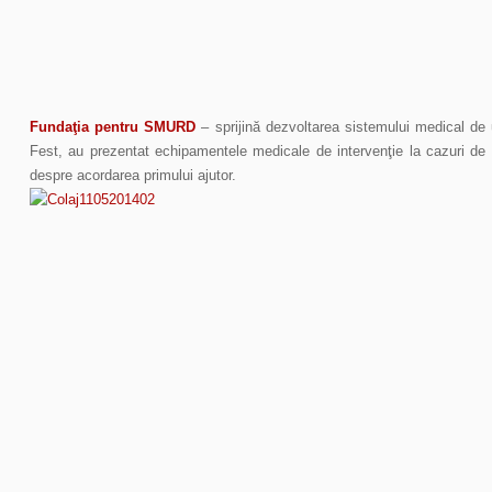
Fundaţia pentru SMURD
– sprijină dezvoltarea sistemului medical d
Fest, au prezentat echipamentele medicale de intervenţie la cazuri de 
despre acordarea primului ajutor.