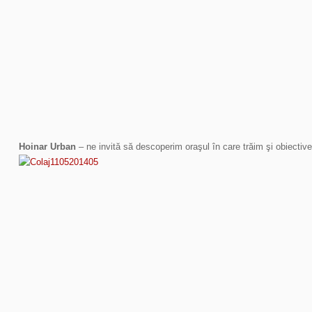
Hoinar Urban
– ne invită să descoperim oraşul în care trăim şi obiectivel