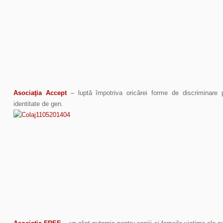
Asociaţia Accept
– luptă împotriva oricărei forme de discriminare p
identitate de gen.