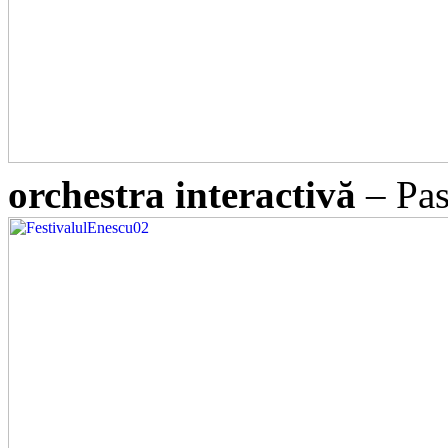
orchestra interactivă
– Pas