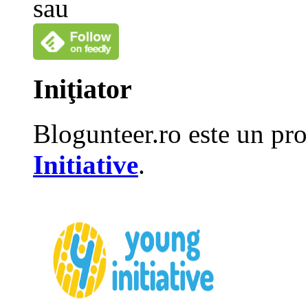
sau
Iniţiator
Blogunteer.ro este un pro
Initiative
.