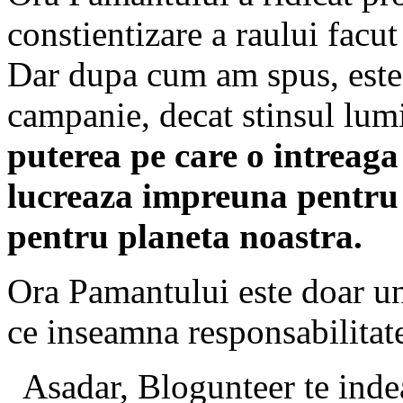
constientizare a raului facu
Dar dupa cum am spus, este 
campanie, decat stinsul lumi
puterea pe care o intreaga
lucreaza impreuna pentru 
pentru planeta noastra.
Ora Pamantului este doar un
ce inseamna responsabilitate,
Asadar, Blogunteer te indea