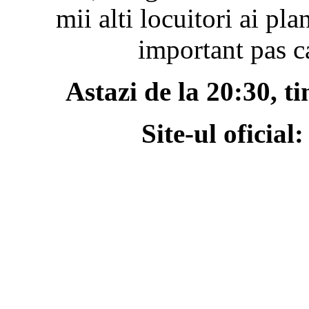
mii alti locuitori ai pl
important pas ca
Astazi de la 20:30, t
Site-ul oficial