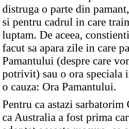
distruga o parte din pamant,
si pentru cadrul in care trai
luptam. De aceea, constienti
facut sa apara zile in care p
Pamantului (despre care vom
potrivit) sau o ora speciala
o cauza: Ora Pamantului.
Pentru ca astazi sarbatorim 
ca Australia a fost prima ca