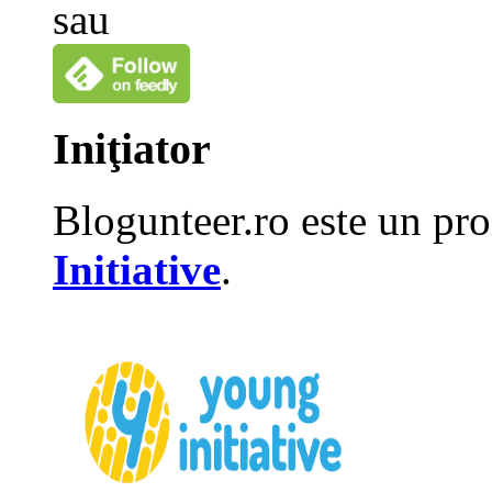
sau
Iniţiator
Blogunteer.ro este un pro
Initiative
.