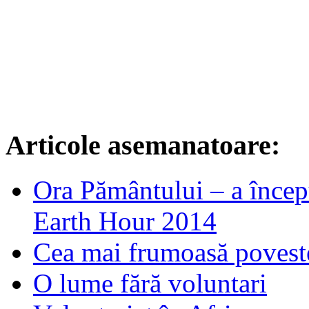
Articole asemanatoare:
Ora Pământului – a încep
Earth Hour 2014
Cea mai frumoasă povest
O lume fără voluntari