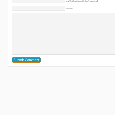
Mail (will not be published) (required)
Website