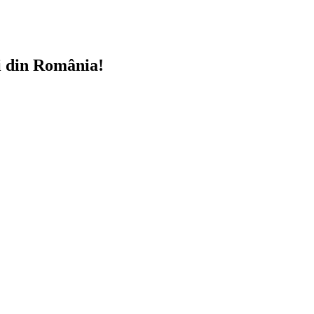
i din România!