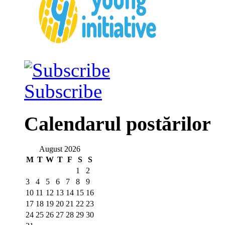
Subscribe
Calendarul postărilor
August 2026
M
T
W
T
F
S
S
1
2
3
4
5
6
7
8
9
10
11
12
13
14
15
16
17
18
19
20
21
22
23
24
25
26
27
28
29
30