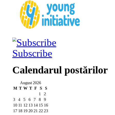
Subscribe
Calendarul postărilor
August 2026
M
T
W
T
F
S
S
1
2
3
4
5
6
7
8
9
10
11
12
13
14
15
16
17
18
19
20
21
22
23