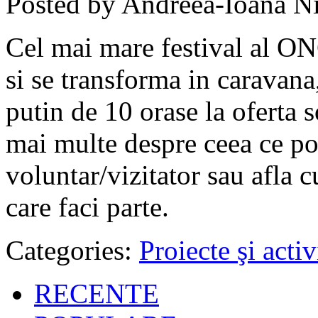
Posted by Andreea-Ioana Ni
Cel mai mare festival al ON
si se transforma in caravana
putin de 10 orase la oferta s
mai multe despre ceea ce po
voluntar/vizitator sau afla
care faci parte.
Categories:
Proiecte şi activ
RECENTE