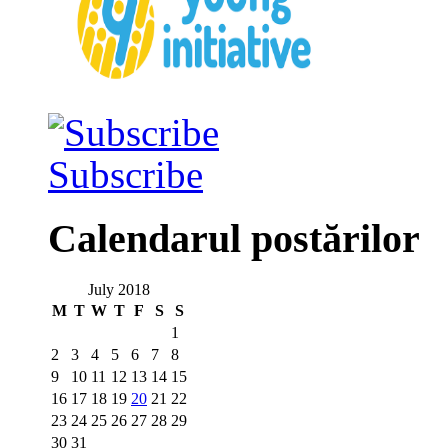
Subscribe
Calendarul postărilor
July 2018
M
T
W
T
F
S
S
1
2
3
4
5
6
7
8
9
10
11
12
13
14
15
16
17
18
19
20
21
22
23
24
25
26
27
28
29
30
31