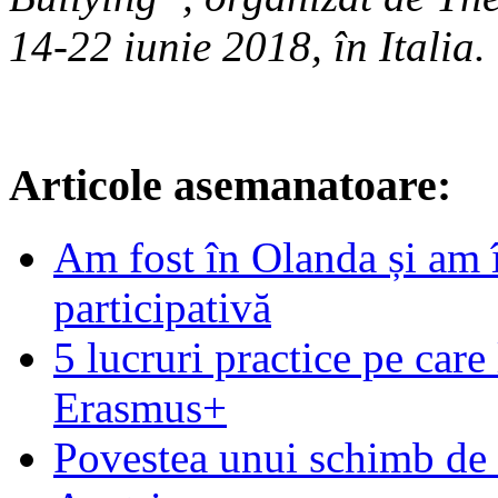
14-22 iunie 2018, în Italia.
Articole asemanatoare:
Am fost în Olanda și am 
participativă
5 lucruri practice pe care
Erasmus+
Povestea unui schimb de t