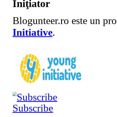
Iniţiator
Blogunteer.ro este un pro
Initiative
.
Subscribe