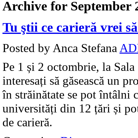
Archive for September 
Tu ştii ce carieră vrei 
Posted by Anca Stefana
AD
Pe 1 și 2 octombrie, la Sala
interesați să găsească un p
în străinătate se pot întâlni
universități din 12 țări și p
de carieră.