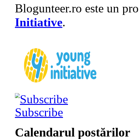
Blogunteer.ro este un pro
Initiative
.
Subscribe
Calendarul postărilor