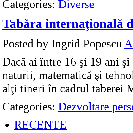
Categories:
Diverse
Tabăra internaţională d
Posted by Ingrid Popescu
A
Dacă ai între 16 şi 19 ani şi 
naturii, matematică şi tehno
alţi tineri în cadrul tabere
Categories:
Dezvoltare pers
RECENTE