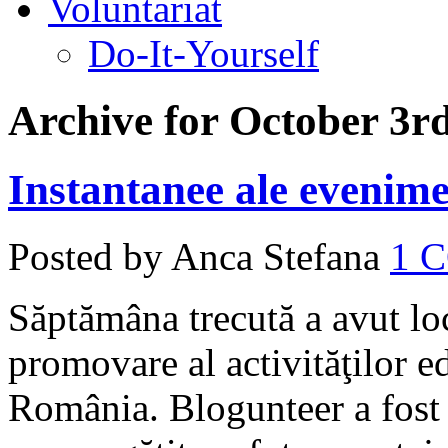
Voluntariat
Do-It-Yourself
Archive for October 3r
Instantanee ale evenime
Posted by Anca Stefana
1 
Săptămâna trecută a avut lo
promovare al activităţilor e
România. Blogunteer a fost 