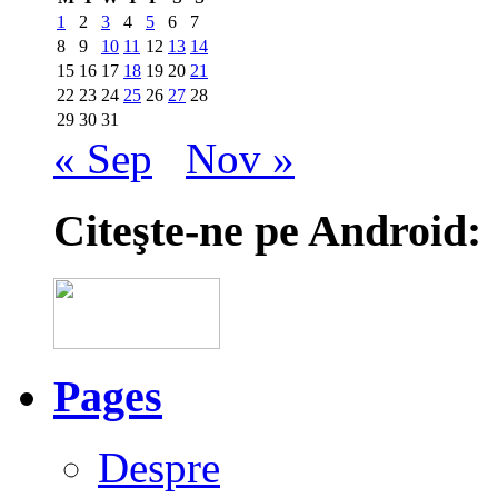
1
2
3
4
5
6
7
8
9
10
11
12
13
14
15
16
17
18
19
20
21
22
23
24
25
26
27
28
29
30
31
« Sep
Nov »
Citeşte-ne pe Android:
Pages
Despre