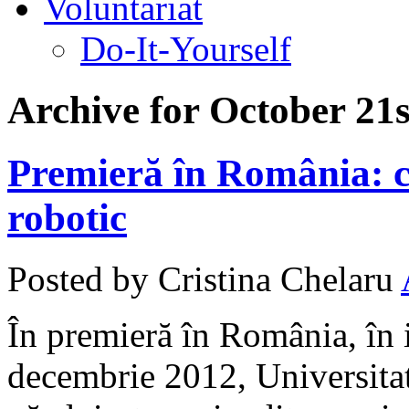
Voluntariat
Do-It-Yourself
Archive for October 21s
Premieră în România: 
robotic
Posted by Cristina Chelaru
În premieră în România, în 
decembrie 2012, Universitat