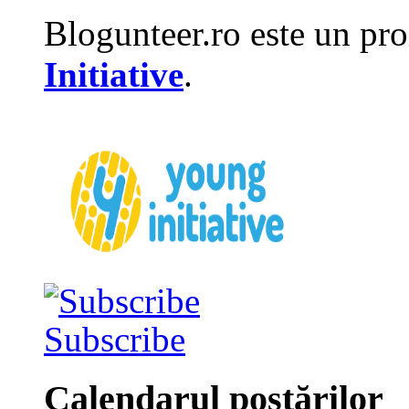
Blogunteer.ro este un pro
Initiative
.
Subscribe
Calendarul postărilor