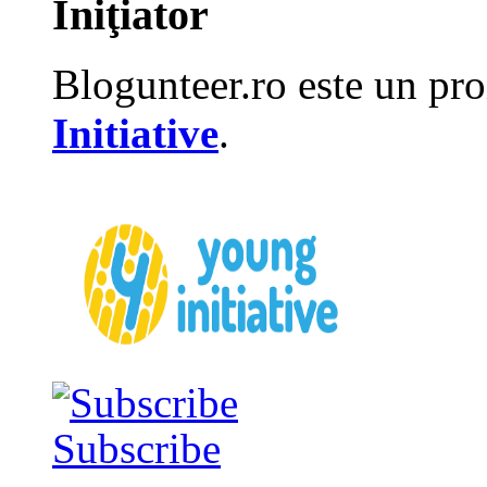
Iniţiator
Blogunteer.ro este un pro
Initiative
.
Subscribe