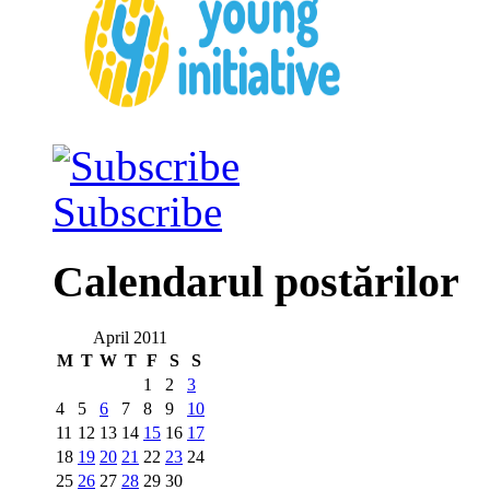
Subscribe
Calendarul postărilor
April 2011
M
T
W
T
F
S
S
1
2
3
4
5
6
7
8
9
10
11
12
13
14
15
16
17
18
19
20
21
22
23
24
25
26
27
28
29
30