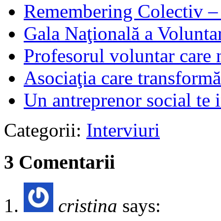
Remembering Colectiv – 
Gala Naţională a Voluntar
Profesorul voluntar care 
Asociaţia care transformă
Un antreprenor social te i
Categorii:
Interviuri
3 Comentarii
cristina
says: