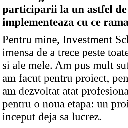
participarii la un astfel de
implementeaza cu ce ram
Pentru mine, Investment Sc
imensa de a trece peste toate
si ale mele. Am pus mult suf
am facut pentru proiect, pen
am dezvoltat atat profesiona
pentru o noua etapa: un proi
inceput deja sa lucrez.