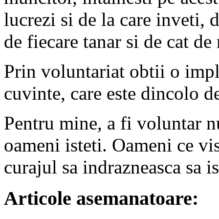
lucrezi si de la care inveti,
de fiecare tanar si de cat de
Prin voluntariat obtii o impl
cuvinte, care este dincolo d
Pentru mine, a fi voluntar n
oameni isteti. Oameni ce vis
curajul sa indrazneasca sa i
Articole asemanatoare: