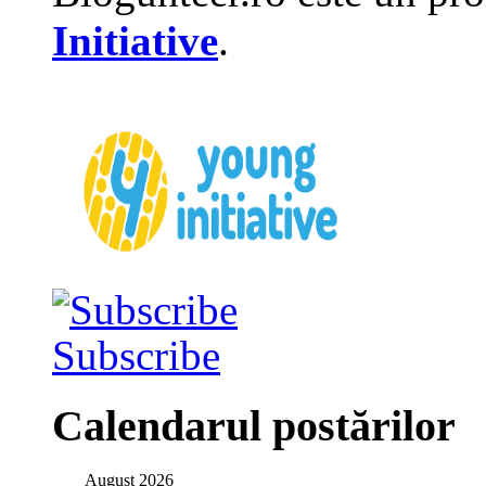
Initiative
.
Subscribe
Calendarul postărilor
August 2026