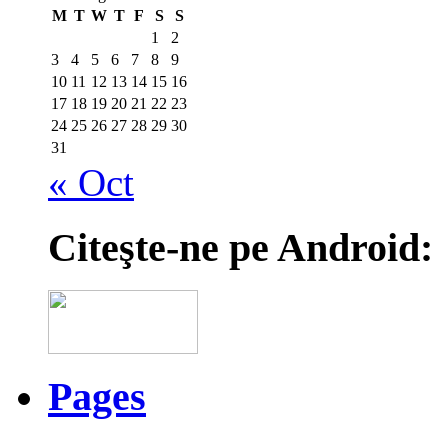
M
T
W
T
F
S
S
1
2
3
4
5
6
7
8
9
10
11
12
13
14
15
16
17
18
19
20
21
22
23
24
25
26
27
28
29
30
31
« Oct
Citeşte-ne pe Android:
Pages