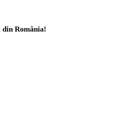
i din România!