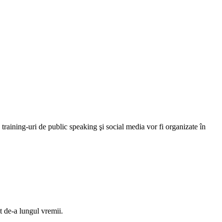
 training-uri de public speaking şi social media vor fi organizate în
at de-a lungul vremii.