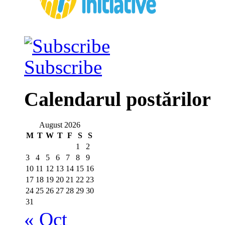
Subscribe
Calendarul postărilor
August 2026
M
T
W
T
F
S
S
1
2
3
4
5
6
7
8
9
10
11
12
13
14
15
16
17
18
19
20
21
22
23
24
25
26
27
28
29
30
31
« Oct