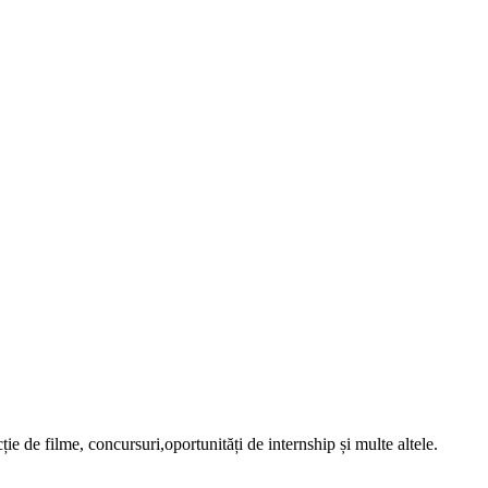
ție de filme, concursuri,oportunități de internship și multe altele.