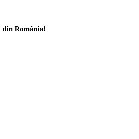
i din România!