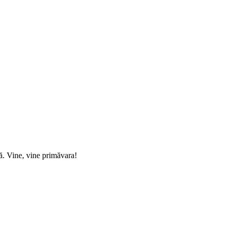
ă. Vine, vine primăvara!