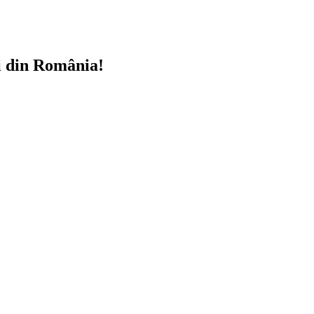
i din România!