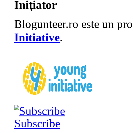
Iniţiator
Blogunteer.ro este un pro
Initiative
.
Subscribe