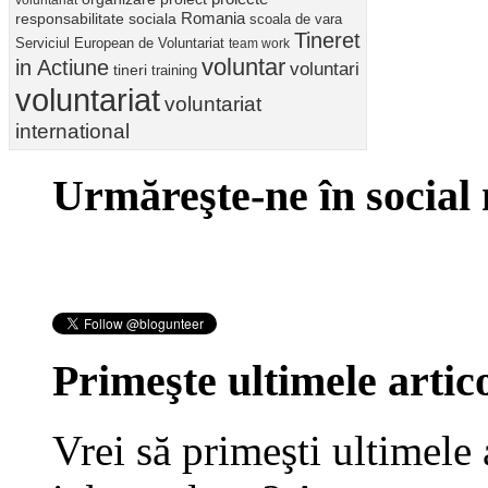
Romania
responsabilitate sociala
scoala de vara
Tineret
Serviciul European de Voluntariat
team work
voluntar
in Actiune
voluntari
tineri
training
voluntariat
voluntariat
international
Urmăreşte-ne în social
Primeşte ultimele artico
Vrei să primeşti ultimele 