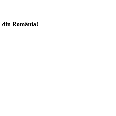
i din România!