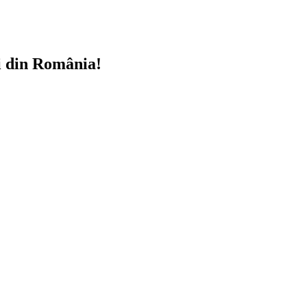
i din România!