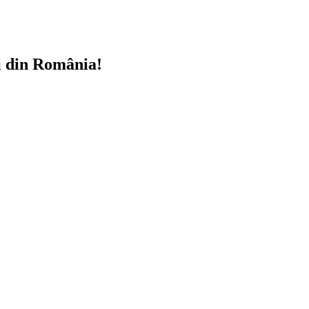
i din România!