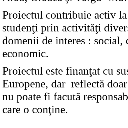
Proiectul contribuie activ la
studenţi prin activităţi diver
domenii de interes : social, 
economic.
Proiectul este finanţat cu s
Europene, dar reflectă doar 
nu poate fi facută responsab
care o conţine.