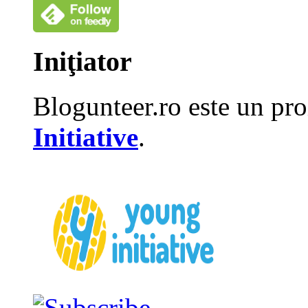
Iniţiator
Blogunteer.ro este un pro
Initiative
.