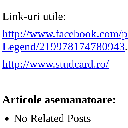
Link-uri utile:
http://www.facebook.com/
Legend/219978174780943
.
http://www.studcard.ro/
Articole asemanatoare:
No Related Posts