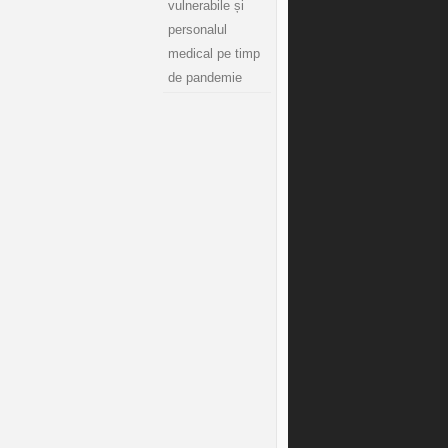
vulnerabile și
personalul
medical pe timp
de pandemie