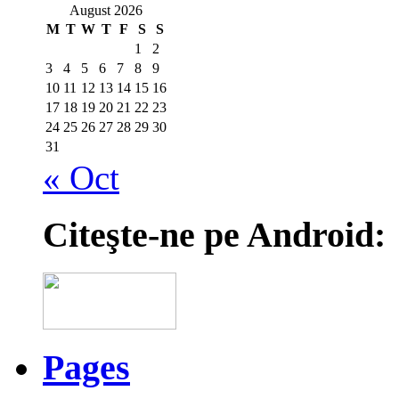
August 2026
M
T
W
T
F
S
S
1
2
3
4
5
6
7
8
9
10
11
12
13
14
15
16
17
18
19
20
21
22
23
24
25
26
27
28
29
30
31
« Oct
Citeşte-ne pe Android:
Pages