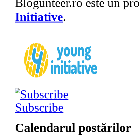
Blogunteer.ro este un pro
Initiative
.
Subscribe
Calendarul postărilor