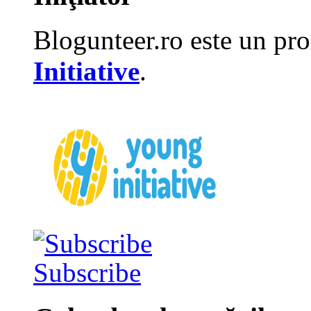
Blogunteer.ro este un pro
Initiative
.
Subscribe