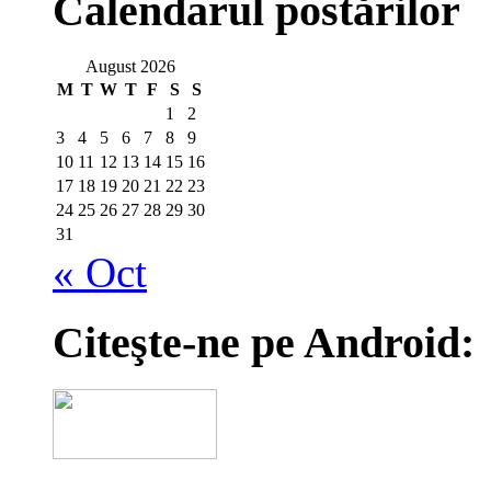
Calendarul postărilor
August 2026
M
T
W
T
F
S
S
1
2
3
4
5
6
7
8
9
10
11
12
13
14
15
16
17
18
19
20
21
22
23
24
25
26
27
28
29
30
31
« Oct
Citeşte-ne pe Android: